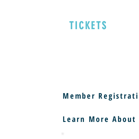
TICKETS
Member Registrati
Learn More About