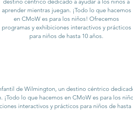
destino céntrico dedicado a ayudar a los niños a
aprender mientras juegan. ¡Todo lo que hacemos
en CMoW es para los niños! Ofrecemos
programas y exhibiciones interactivos y prácticos
para niños de hasta 10 años.
fantil de Wilmington, un destino céntrico dedicado
n. ¡Todo lo que hacemos en CMoW es para los ni
ciones interactivos y prácticos para niños de hasta