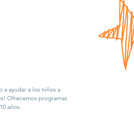
 a ayudar a los niños a
ños! Ofrecemos programas
 10 años.